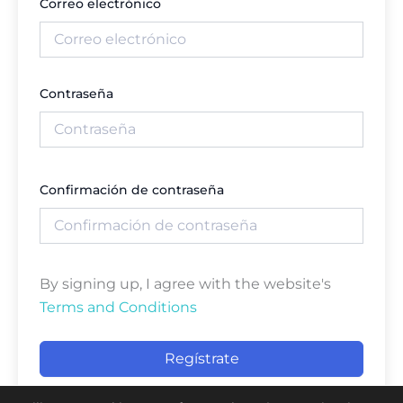
Correo electrónico
Contraseña
Confirmación de contraseña
By signing up, I agree with the website's
Terms and Conditions
Regístrate