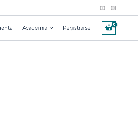
uenta
Academia
Registrarse